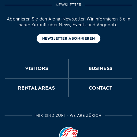
NEWSLETTER
Abonnieren Sie den Arena-Newsletter. Wir informieren Sie in
naher Zukunft über News, Events und Angebote.
NEWSLETTER ABONNIEREN
VISITORS
BUSINESS
RENTAL AREAS
CONTACT
MIR SIND ZÜRI – WE ARE ZÜRICH