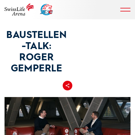
BAUSTELLEN
-TALK:
ROGER
GEMPERLE
Teilen