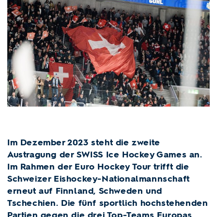
Im Dezember 2023 steht die zweite
Austragung der SWISS Ice Hockey Games an.
Im Rahmen der Euro Hockey Tour trifft die
Schweizer Eishockey-Nationalmannschaft
erneut auf Finnland, Schweden und
Tschechien. Die fünf sportlich hochstehenden
Partien gegen die drei Top-Teams Europas