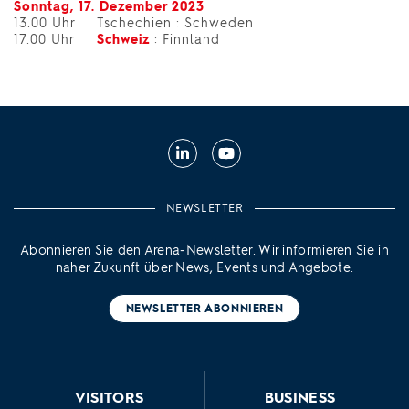
Sonntag, 17. Dezember 2023
13.00 Uhr Tschechien : Schweden
17.00 Uhr
Schweiz
: Finnland
LinkedIn
YouTube
NEWSLETTER
Abonnieren Sie den Arena-Newsletter. Wir informieren Sie in
naher Zukunft über News, Events und Angebote.
NEWSLETTER ABONNIEREN
VISITORS
BUSINESS