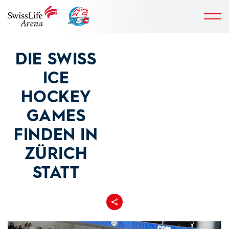
DIE SWISS
ICE
HOCKEY
GAMES
FINDEN IN
ZÜRICH
STATT
Teilen