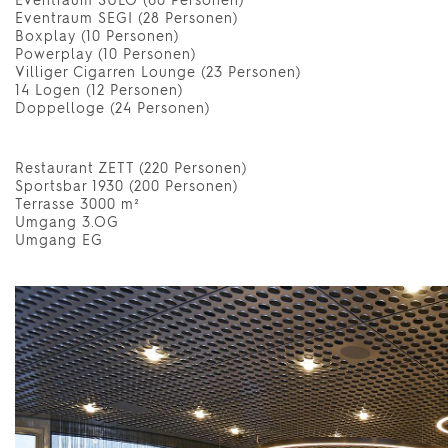
Eventraum SULO (60 Personen)
Eventraum SEGI (28 Personen)
Boxplay (10 Personen)
Powerplay (10 Personen)
Villiger Cigarren Lounge (23 Personen)
14 Logen (12 Personen)
Doppelloge (24 Personen)
Restaurant ZETT (220 Personen)
Sportsbar 1930 (200 Personen)
Terrasse 3000 m²
Umgang 3.OG
Umgang EG