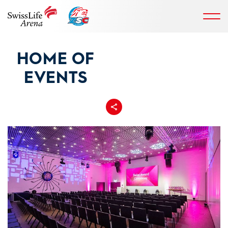
HOME OF
EVENTS
Teilen