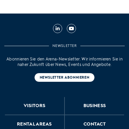
LinkedIn
YouTube
NEWSLETTER
Abonnieren Sie den Arena-Newsletter. Wir informieren Sie in
naher Zukunft über News, Events und Angebote.
NEWSLETTER ABONNIEREN
VISITORS
BUSINESS
RENTAL AREAS
CONTACT