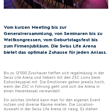
Vom kurzen Meeting bis zur
Generalversammlung, von Seminaren bis zu
Weltkongressen, vom Geburtstagsfest bis
zum Firmenjubiläum. Die Swiss Life Arena
bietet das optimale Zuhause für jeden Anlass.
Bis zu 12‘000 Zuschauer treffen sich regelmässig in der
Swiss Life Arena und fiebern mit den ZSC Lions beim
Eishockeyspiel mit. Die Emotionen gehen jeweils hoch,
wenn der ZSC in Führung geht und sich die Arena in
einen Hexenkessel verwandelt.
Ein solches Umfeld kann man für den eigenen Event
nutzen und diverse Räume mieten. Die Location-
Auswahl in der Swiss Life Arena ist riesig. Es stehen