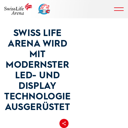
SWISS LIFE
ARENA WIRD
MIT
MODERNSTER
LED- UND
DISPLAY
TECHNOLOGIE
AUSGERÜSTET
Teilen