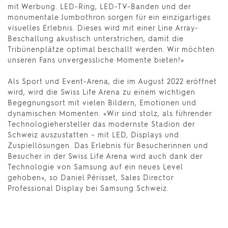
mit Werbung. LED-Ring, LED-TV-Banden und der
monumentale Jumbothron sorgen für ein einzigartiges
visuelles Erlebnis. Dieses wird mit einer Line Array-
Beschallung akustisch unterstrichen, damit die
Tribünenplätze optimal beschallt werden. Wir möchten
unseren Fans unvergessliche Momente bieten!»
Als Sport und Event-Arena, die im August 2022 eröffnet
wird, wird die Swiss Life Arena zu einem wichtigen
Begegnungsort mit vielen Bildern, Emotionen und
dynamischen Momenten. «Wir sind stolz, als führender
Technologiehersteller das modernste Stadion der
Schweiz auszustatten – mit LED, Displays und
Zuspiellösungen. Das Erlebnis für Besucherinnen und
Besucher in der Swiss Life Arena wird auch dank der
Technologie von Samsung auf ein neues Level
gehoben», so Daniel Périsset, Sales Director
Professional Display bei Samsung Schweiz.