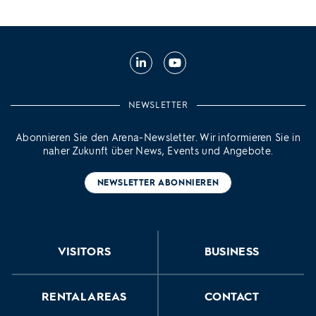
LinkedIn
YouTube
NEWSLETTER
Abonnieren Sie den Arena-Newsletter. Wir informieren Sie in
naher Zukunft über News, Events und Angebote.
NEWSLETTER ABONNIEREN
VISITORS
BUSINESS
RENTAL AREAS
CONTACT