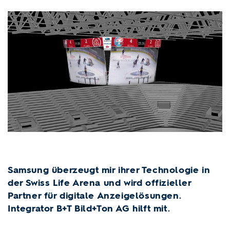
Samsung überzeugt mir ihrer Technologie in
der Swiss Life Arena und wird offizieller
Partner für digitale Anzeigelösungen.
Integrator B+T Bild+Ton AG hilft mit.