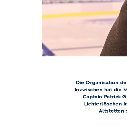
Die Organisation de
Inzwischen hat die 
Captain Patrick 
Lichterlöschen i
Altstetten