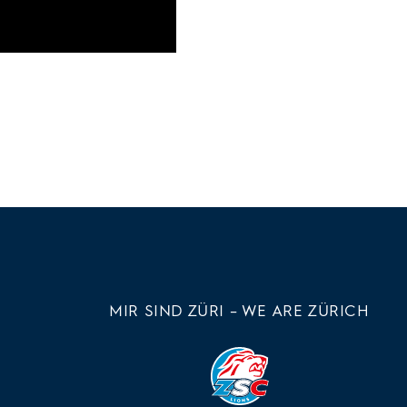
MIR SIND ZÜRI – WE ARE ZÜRICH