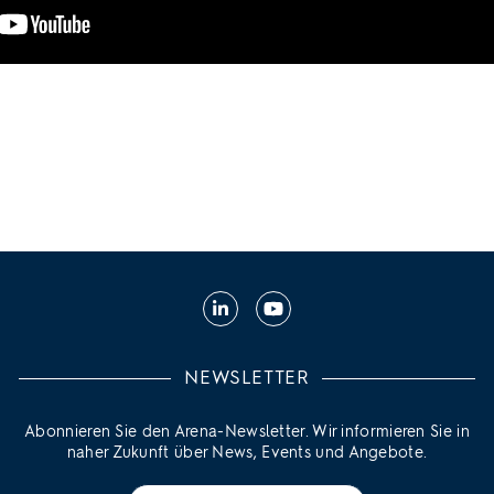
LinkedIn
YouTube
NEWSLETTER
Abonnieren Sie den Arena-Newsletter. Wir informieren Sie in
naher Zukunft über News, Events und Angebote.