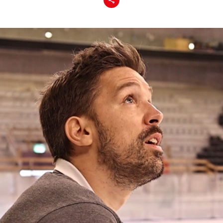
Teilen