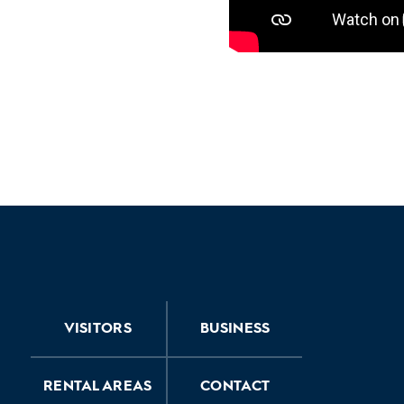
VISITORS
BUSINESS
RENTAL AREAS
CONTACT