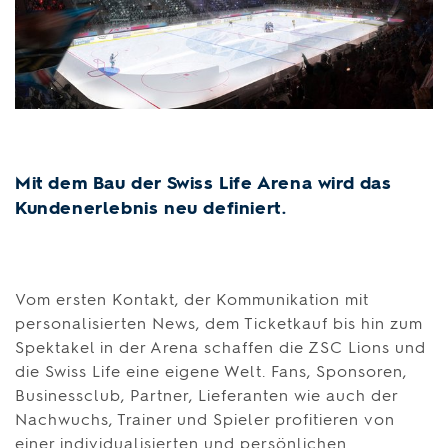
Mit dem Bau der Swiss Life Arena wird das
Kundenerlebnis neu definiert.
Vom ersten Kontakt, der Kommunikation mit
personalisierten News, dem Ticketkauf bis hin zum
Spektakel in der Arena schaffen die ZSC Lions und
die Swiss Life eine eigene Welt. Fans, Sponsoren,
Businessclub, Partner, Lieferanten wie auch der
Nachwuchs, Trainer und Spieler profitieren von
einer individualisierten und persönlichen