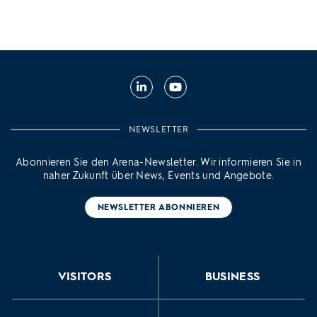
LinkedIn
YouTube
NEWSLETTER
Abonnieren Sie den Arena-Newsletter. Wir informieren Sie in
naher Zukunft über News, Events und Angebote.
NEWSLETTER ABONNIEREN
VISITORS
BUSINESS