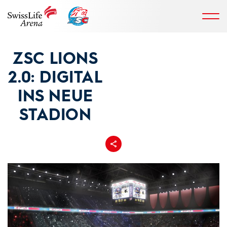
ZSC LIONS
2.0: DIGITAL
INS NEUE
STADION
Teilen