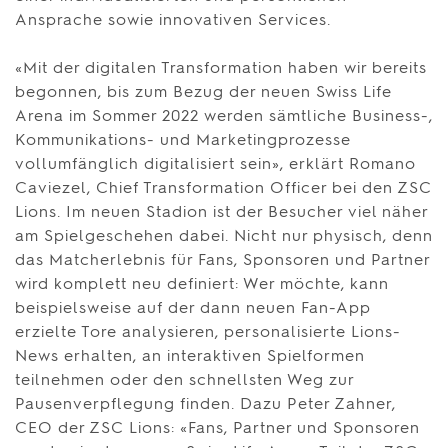
Ansprache sowie innovativen Services.
«Mit der digitalen Transformation haben wir bereits
begonnen, bis zum Bezug der neuen Swiss Life
Arena im Sommer 2022 werden sämtliche Business-,
Kommunikations- und Marketingprozesse
vollumfänglich digitalisiert sein», erklärt Romano
Caviezel, Chief Transformation Officer bei den ZSC
Lions. Im neuen Stadion ist der Besucher viel näher
am Spielgeschehen dabei. Nicht nur physisch, denn
das Matcherlebnis für Fans, Sponsoren und Partner
wird komplett neu definiert: Wer möchte, kann
beispielsweise auf der dann neuen Fan-App
erzielte Tore analysieren, personalisierte Lions-
News erhalten, an interaktiven Spielformen
teilnehmen oder den schnellsten Weg zur
Pausenverpflegung finden. Dazu Peter Zahner,
CEO der ZSC Lions: «Fans, Partner und Sponsoren