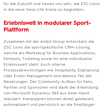
für die Zukunft und freuen uns sehr, die ZSC Lions
in die neue Swiss Life Arena zu begleiten».
Erlebniswelt in modularer Sport-
Plattform
Zusammen mit der Ambit Group entwickeln die
ZSC Lions die sportspezifische CRM-Lösung,
welche als Werkzeug für Business Applications,
Fantools, Ticketing sowie für eine individuelle
Erlebniswelt steht. Auch interne
Prozessabwicklungen wie Hospitality, Eisplanung
oder Event-Management sind ebenso Teil der
Neuerungen. Der Community-Aufbau für Fans,
Partner und Sponsoren wird dank der Anbindung
von Microsoft Dynamics 365 aus einer Hand
realisiert. Kampagnen können direkt gesteuert,
automatisiert und persönlich an die Empfänger