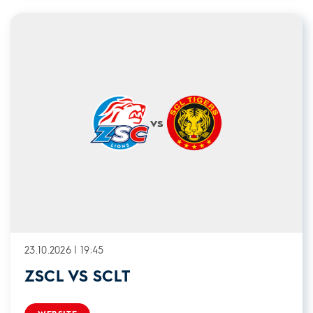
vs
23.10.2026 | 19:45
ZSCL VS SCLT