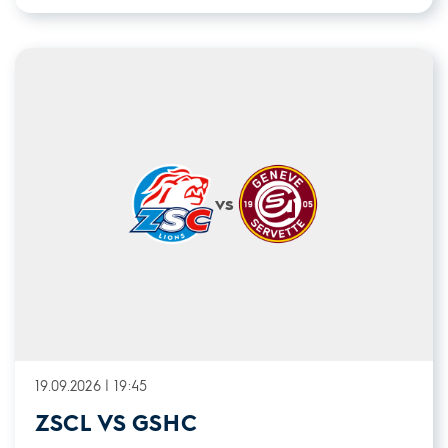
vs
19.09.2026 | 19:45
ZSCL VS GSHC