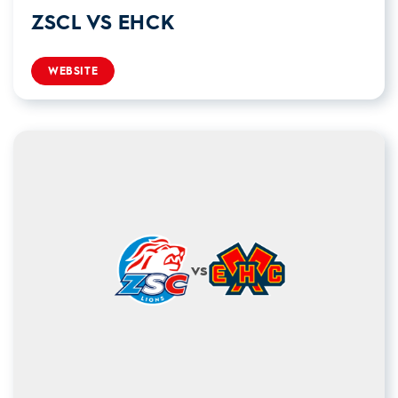
ZSCL VS EHCK
WEBSITE
vs