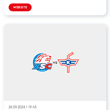
WEBSITE
vs
26.09.2026 | 19:45