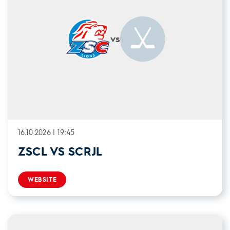
vs
16.10.2026 | 19:45
ZSCL VS SCRJL
WEBSITE