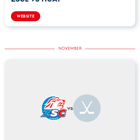
WEBSITE
NOVEMBER
vs