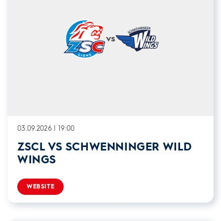
vs
03.09.2026 | 19:00
ZSCL VS SCHWENNINGER WILD
WINGS
WEBSITE