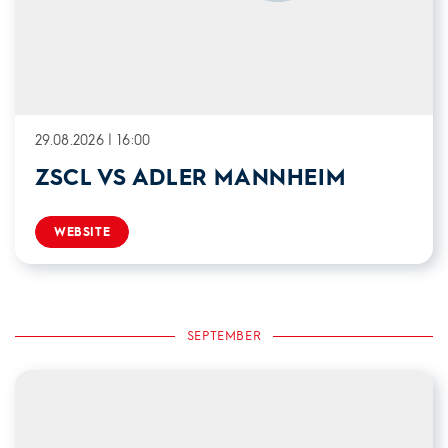
29.08.2026 | 16:00
ZSCL VS ADLER MANNHEIM
WEBSITE
SEPTEMBER