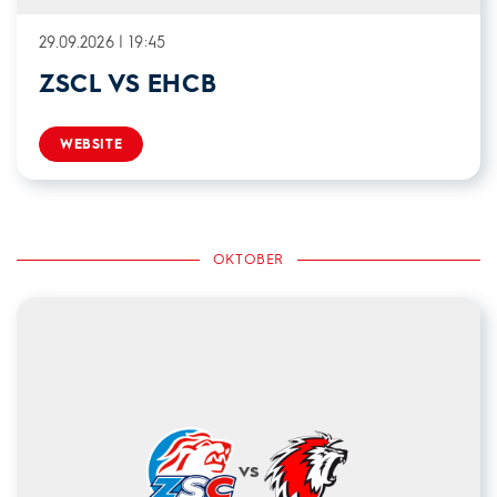
29.09.2026 | 19:45
ZSCL VS EHCB
WEBSITE
OKTOBER
vs