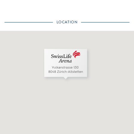
LOCATION