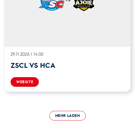
29.11.2026 | 14:00
ZSCL VS HCA
WEBSITE
MEHR LADEN