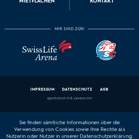
MIETFLÄCHEN
KONTAKT
MIR SIND ZÜRI
IMPRESSUM
DATENSCHUTZ
AGB
agenturkoch.ch
&
yawave.com
Sie finden sämtliche Informationen über die
Verwendung von Cookies sowie Ihre Rechte als
Nutzerin oder Nutzer in unserer
Datenschutzerklärung
.