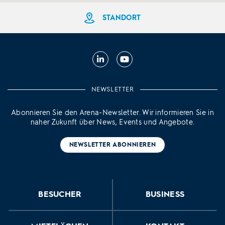
STANDORT
STANDORT
Linkedin
Youtube
NEWSLETTER
Abonnieren Sie den Arena-Newsletter. Wir informieren Sie in
naher Zukunft über News, Events und Angebote.
NEWSLETTER ABONNIEREN
BESUCHER
BUSINESS