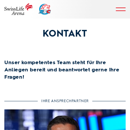
KONTAKT
Unser kompetentes Team steht für Ihre
Anliegen bereit und beantwortet gerne Ihre
Fragen!
IHRE ANSPRECHPARTNER