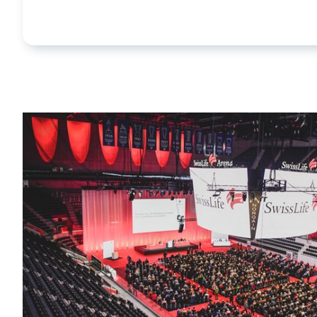
Main Arena