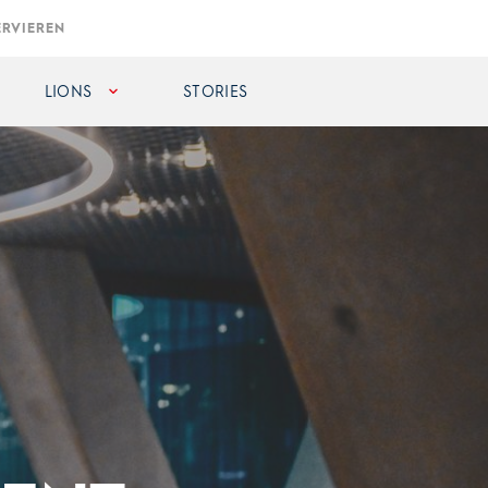
ERVIEREN
LIONS
STORIES