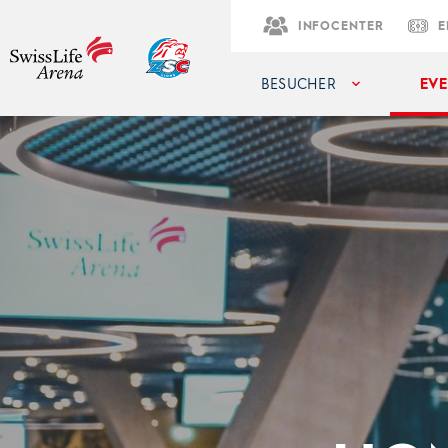
INFOCENTER
E
BESUCHER
EVE