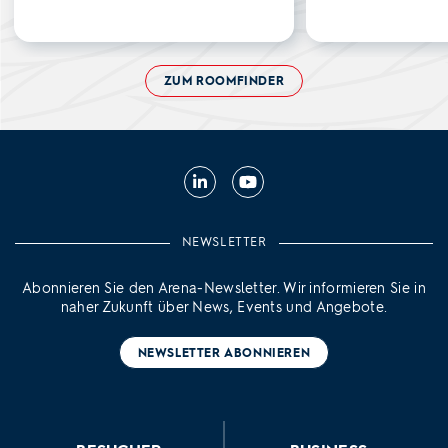
ZUM ROOMFINDER
Linkedin
Youtube
NEWSLETTER
Abonnieren Sie den Arena-Newsletter. Wir informieren Sie in
naher Zukunft über News, Events und Angebote.
NEWSLETTER ABONNIEREN