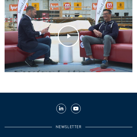
Linkedin
Youtube
NEWSLETTER