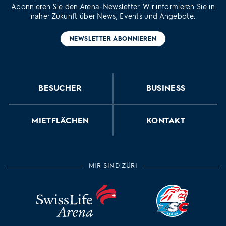
Abonnieren Sie den Arena-Newsletter. Wir informieren Sie in
naher Zukunft über News, Events und Angebote.
NEWSLETTER ABONNIEREN
BESUCHER
BUSINESS
MIETFLÄCHEN
KONTAKT
MIR SIND ZÜRI