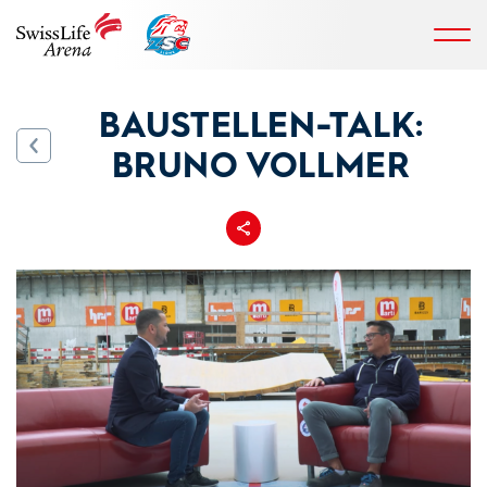
BAUSTELLEN-TALK:
BRUNO VOLLMER
Teilen