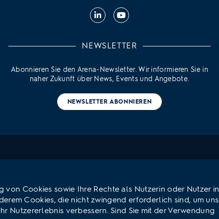
Linkedin
Youtube
NEWSLETTER
Abonnieren Sie den Arena-Newsletter. Wir informieren Sie in
naher Zukunft über News, Events und Angebote.
NEWSLETTER ABONNIEREN
g von Cookies sowie Ihre Rechte als Nutzerin oder Nutzer i
derem Cookies, die nicht zwingend erforderlich sind, um un
Ihr Nutzererlebnis verbessern. Sind Sie mit der Verwendung