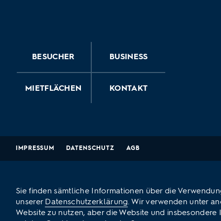
BESUCHER
BUSINESS
MIETFLÄCHEN
KONTAKT
IMPRESSUM
DATENSCHUTZ
AGB
Sie finden sämtliche Informationen über die Verwendun
unserer
Datenschutzerklärung
. Wir verwenden unter an
Website zu nutzen, aber die Website und insbesondere 