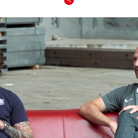
Teilen