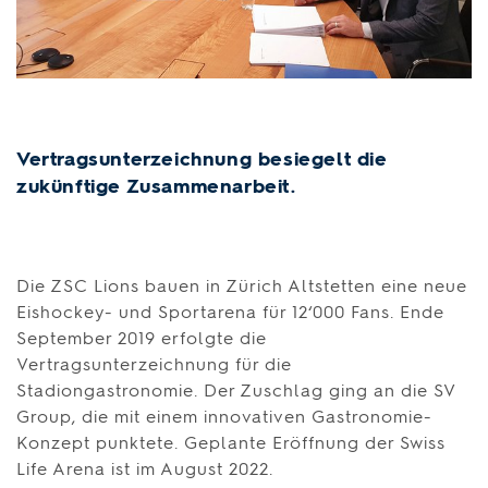
Vertragsunterzeichnung besiegelt die
zukünftige Zusammenarbeit.
Die ZSC Lions bauen in Zürich Altstetten eine neue
Eishockey- und Sportarena für 12‘000 Fans. Ende
September 2019 erfolgte die
Vertragsunterzeichnung für die
Stadiongastronomie. Der Zuschlag ging an die SV
Group, die mit einem innovativen Gastronomie-
Konzept punktete. Geplante Eröffnung der Swiss
Life Arena ist im August 2022.