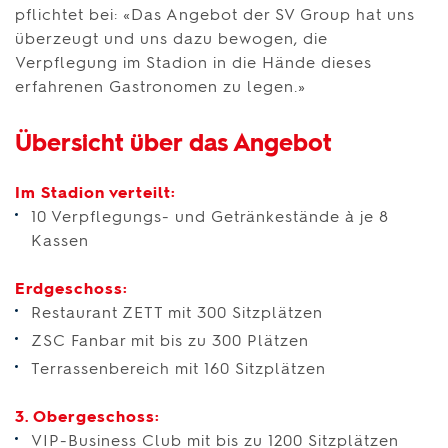
pflichtet bei: «Das Angebot der SV Group hat uns
überzeugt und uns dazu bewogen, die
Verpflegung im Stadion in die Hände dieses
erfahrenen Gastronomen zu legen.»
Übersicht über das Angebot
Im Stadion verteilt:
10 Verpflegungs- und Getränkestände à je 8
Kassen
Erdgeschoss:
Restaurant ZETT mit 300 Sitzplätzen
ZSC Fanbar mit bis zu 300 Plätzen
Terrassenbereich mit 160 Sitzplätzen
3. Obergeschoss:
VIP-Business Club mit bis zu 1200 Sitzplätzen