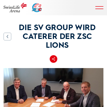
DIE SV GROUP WIRD
CATERER DER ZSC
LIONS
Teilen