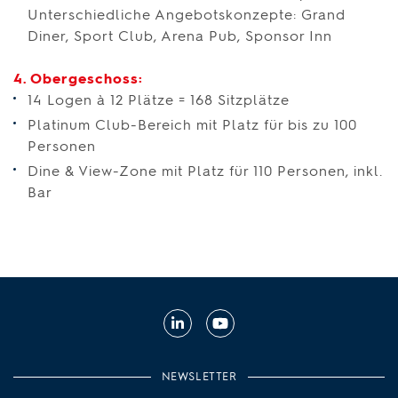
Unterschiedliche Angebotskonzepte: Grand
Diner, Sport Club, Arena Pub, Sponsor Inn
4. Obergeschoss:
14 Logen à 12 Plätze = 168 Sitzplätze
Platinum Club-Bereich mit Platz für bis zu 100
Personen
Dine & View-Zone mit Platz für 110 Personen, inkl.
Bar
Linkedin
Youtube
NEWSLETTER