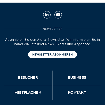
Linkedin
Youtube
NEWSLETTER
Abonnieren Sie den Arena-Newsletter. Wir informieren Sie in
naher Zukunft über News, Events und Angebote.
NEWSLETTER ABONNIEREN
BESUCHER
BUSINESS
MIETFLÄCHEN
KONTAKT