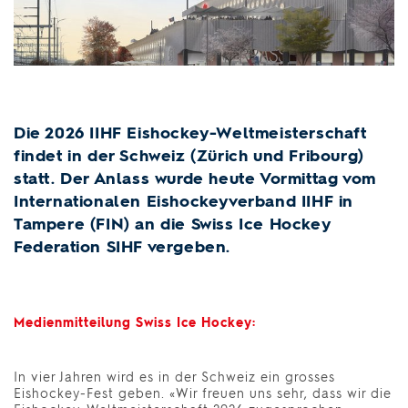
Die 2026 IIHF Eishockey-Weltmeisterschaft
findet in der Schweiz (Zürich und Fribourg)
statt. Der Anlass wurde heute Vormittag vom
Internationalen Eishockeyverband IIHF in
Tampere (FIN) an die Swiss Ice Hockey
Federation SIHF vergeben.
Medienmitteilung Swiss Ice Hockey:
In vier Jahren wird es in der Schweiz ein grosses
Eishockey-Fest geben. «Wir freuen uns sehr, dass wir die