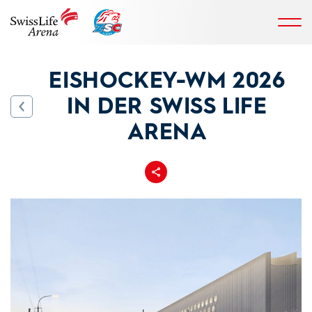
EISHOCKEY-WM 2026
IN DER SWISS LIFE
ARENA
Teilen