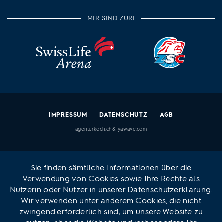
MIR SIND ZÜRI
IMPRESSUM
DATENSCHUTZ
AGB
agenturkoch.ch
&
yawave.com
Sie finden sämtliche Informationen über die
Verwendung von Cookies sowie Ihre Rechte als
Nutzerin oder Nutzer in unserer
Datenschutzerklärung
.
Wir verwenden unter anderem Cookies, die nicht
zwingend erforderlich sind, um unsere Website zu