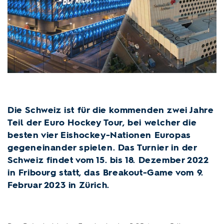
Die Schweiz ist für die kommenden zwei Jahre
Teil der Euro Hockey Tour, bei welcher die
besten vier Eishockey-Nationen Europas
gegeneinander spielen. Das Turnier in der
Schweiz findet vom 15. bis 18. Dezember 2022
in Fribourg statt, das Breakout-Game vom 9.
Februar 2023 in Zürich.