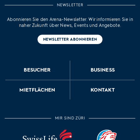
NEWSLETTER
Abonnieren Sie den Arena-Newsletter. Wir informieren Sie in
naher Zukunft über News, Events und Angebote.
NEWSLETTER ABONNIEREN
BESUCHER
BUSINESS
MIETFLÄCHEN
KONTAKT
MIR SIND ZÜRI