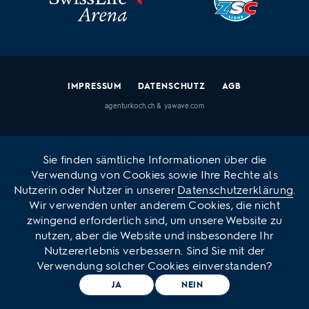
IMPRESSUM
DATENSCHUTZ
AGB
agenturkoch.ch
&
yawave.com
Sie finden sämtliche Informationen über die
Verwendung von Cookies sowie Ihre Rechte als
Nutzerin oder Nutzer in unserer
Datenschutzerklärung
.
Wir verwenden unter anderem Cookies, die nicht
zwingend erforderlich sind, um unsere Website zu
nutzen, aber die Website und insbesondere Ihr
Nutzererlebnis verbessern. Sind Sie mit der
Verwendung solcher Cookies einverstanden?
JA
NEIN