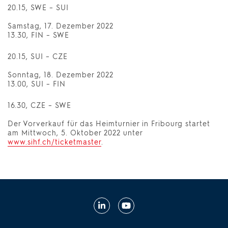
20.15, SWE – SUI
Samstag, 17. Dezember 2022
13.30, FIN – SWE
20.15, SUI – CZE
Sonntag, 18. Dezember 2022
13.00, SUI – FIN
16.30, CZE – SWE
Der Vorverkauf für das Heimturnier in Fribourg startet
am Mittwoch, 5. Oktober 2022 unter
www.sihf.ch/ticketmaster
.
Linkedin
Youtube