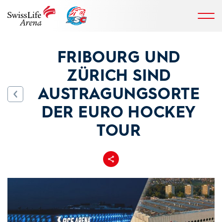
FRIBOURG UND
ZÜRICH SIND
AUSTRAGUNGSORTE
DER EURO HOCKEY
TOUR
Teilen