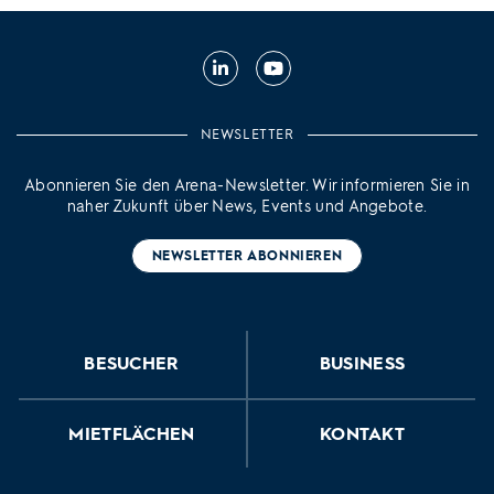
Linkedin
Youtube
NEWSLETTER
Abonnieren Sie den Arena-Newsletter. Wir informieren Sie in
naher Zukunft über News, Events und Angebote.
NEWSLETTER ABONNIEREN
BESUCHER
BUSINESS
MIETFLÄCHEN
KONTAKT