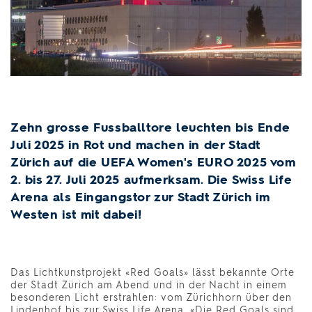
Zehn grosse Fussballtore leuchten bis Ende
Juli 2025 in Rot und machen in der Stadt
Zürich auf die UEFA Women's EURO 2025 vom
2. bis 27. Juli 2025 aufmerksam. Die Swiss Life
Arena als Eingangstor zur Stadt Zürich im
Westen ist mit dabei!
Das Lichtkunstprojekt «Red Goals» lässt bekannte Orte
der Stadt Zürich am Abend und in der Nacht in einem
besonderen Licht erstrahlen: vom Zürichhorn über den
Lindenhof bis zur Swiss Life Arena. «Die Red Goals sind