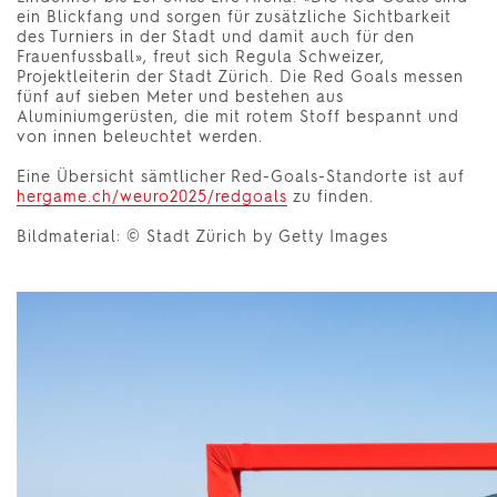
ein Blickfang und sorgen für zusätzliche Sichtbarkeit
des Turniers in der Stadt und damit auch für den
Frauenfussball», freut sich Regula Schweizer,
Projektleiterin der Stadt Zürich. Die Red Goals messen
fünf auf sieben Meter und bestehen aus
Aluminiumgerüsten, die mit rotem Stoff bespannt und
von innen beleuchtet werden.
Eine Übersicht sämtlicher Red-Goals-Standorte ist auf
hergame.ch/weuro2025/redgoals
zu finden.
Bildmaterial: © Stadt Zürich by Getty Images