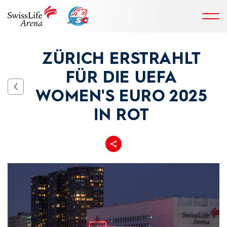
ZÜRICH ERSTRAHLT
FÜR DIE UEFA
WOMEN'S EURO 2025
IN ROT
Teilen