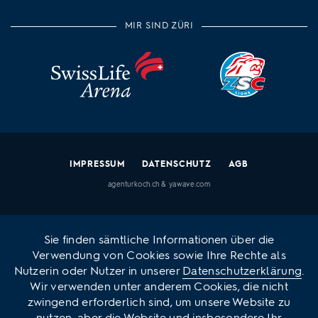
MIR SIND ZÜRI
IMPRESSUM
DATENSCHUTZ
AGB
agenturkoch.ch
&
yawave.com
Sie finden sämtliche Informationen über die
Verwendung von Cookies sowie Ihre Rechte als
Nutzerin oder Nutzer in unserer
Datenschutzerklärung
.
Wir verwenden unter anderem Cookies, die nicht
zwingend erforderlich sind, um unsere Website zu
nutzen, aber die Website und insbesondere Ihr